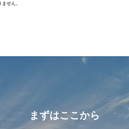
りません。
まずはここから