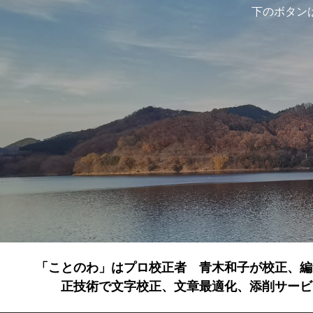
下のボタン
「ことのわ」はプロ校正者 青木和子が校正、編
正技術で文字校正、文章最適化、添削サービ