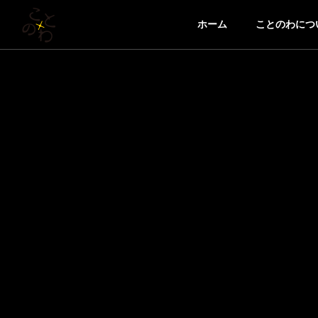
ホーム
ことのわにつ