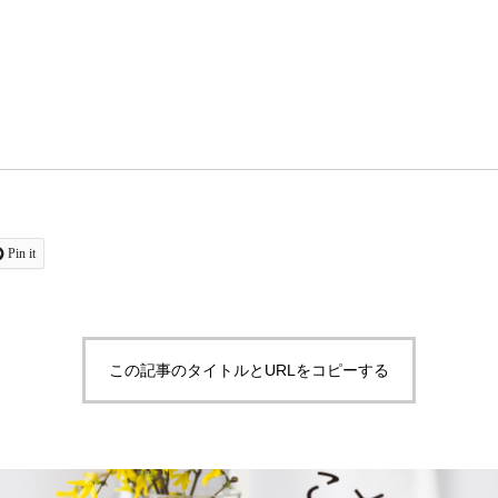
Pin it
この記事のタイトルとURLをコピーする