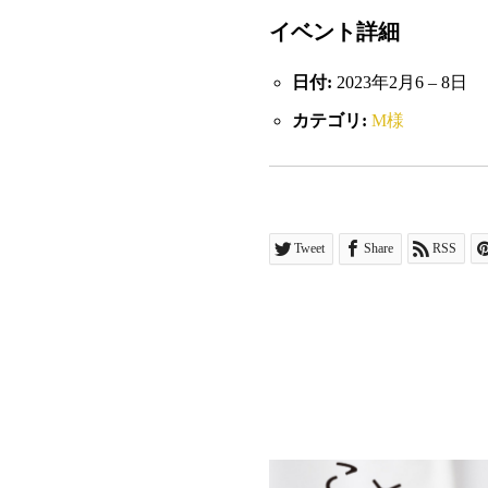
イベント詳細
日付:
2023年2月6
–
8日
カテゴリ:
M様
Tweet
Share
RSS