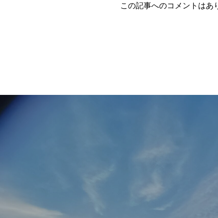
この記事へのコメントはあ