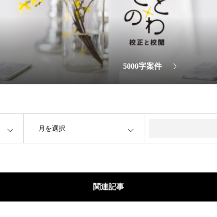
5000字案件
OPEN
関連記事