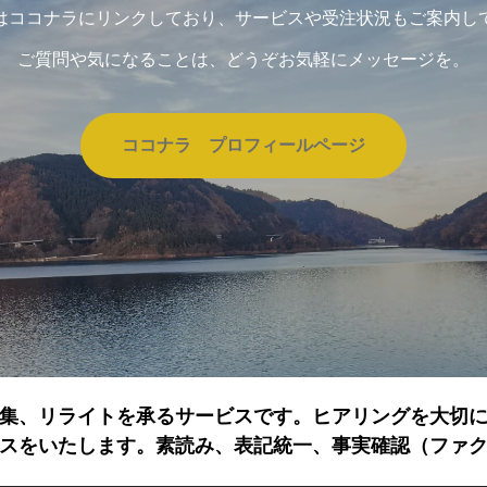
はココナラにリンクしており、サービスや受注状況もご案内し
ご質問や気になることは、どうぞお気軽にメッセージを。
ココナラ プロフィールページ
集、リライトを承るサービスです。ヒアリングを大切
スをいたします。素読み、表記統一、事実確認（ファ