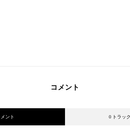
コメント
コメント
0 トラッ