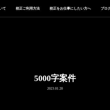
いて
校正ご利用方法
校正をお仕事にしたい方へ
ブロ
5000字案件
2023.01.20