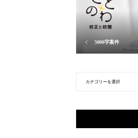
5000字案件
OPEN